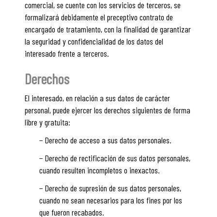
comercial, se cuente con los servicios de terceros, se
formalizará debidamente el preceptivo contrato de
encargado de tratamiento, con la finalidad de garantizar
la seguridad y confidencialidad de los datos del
interesado frente a terceros.
Derechos
El interesado, en relación a sus datos de carácter
personal, puede ejercer los derechos siguientes de forma
libre y gratuita:
− Derecho de acceso a sus datos personales.
− Derecho de rectificación de sus datos personales,
cuando resulten incompletos o inexactos.
− Derecho de supresión de sus datos personales,
cuando no sean necesarios para los fines por los
que fueron recabados.