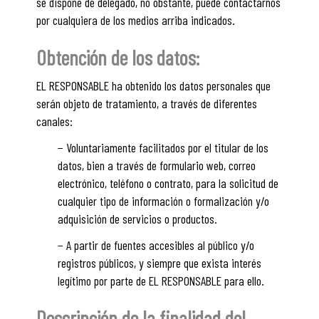
se dispone de delegado, no obstante, puede contactarnos
por cualquiera de los medios arriba indicados.
Obtención de los datos:
EL RESPONSABLE ha obtenido los datos personales que
serán objeto de tratamiento, a través de diferentes
canales:
− Voluntariamente facilitados por el titular de los
datos, bien a través de formulario web, correo
electrónico, teléfono o contrato, para la solicitud de
cualquier tipo de información o formalización y/o
adquisición de servicios o productos.
− A partir de fuentes accesibles al público y/o
registros públicos, y siempre que exista interés
legítimo por parte de EL RESPONSABLE para ello.
Descripción de la finalidad del