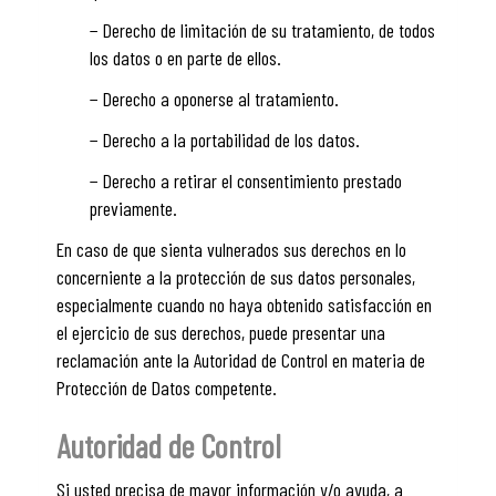
− Derecho de limitación de su tratamiento, de todos
los datos o en parte de ellos.
− Derecho a oponerse al tratamiento.
− Derecho a la portabilidad de los datos.
− Derecho a retirar el consentimiento prestado
previamente.
En caso de que sienta vulnerados sus derechos en lo
concerniente a la protección de sus datos personales,
especialmente cuando no haya obtenido satisfacción en
el ejercicio de sus derechos, puede presentar una
reclamación ante la Autoridad de Control en materia de
Protección de Datos competente.
Autoridad de Control
Si usted precisa de mayor información y/o ayuda, a