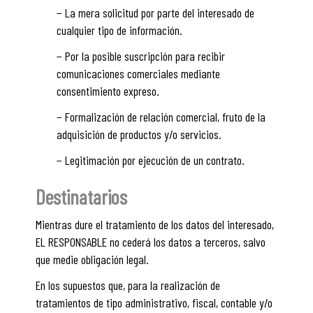
− La mera solicitud por parte del interesado de
cualquier tipo de información.
− Por la posible suscripción para recibir
comunicaciones comerciales mediante
consentimiento expreso.
− Formalización de relación comercial, fruto de la
adquisición de productos y/o servicios.
− Legitimación por ejecución de un contrato.
Destinatarios
Mientras dure el tratamiento de los datos del interesado,
EL RESPONSABLE no cederá los datos a terceros, salvo
que medie obligación legal.
En los supuestos que, para la realización de
tratamientos de tipo administrativo, fiscal, contable y/o