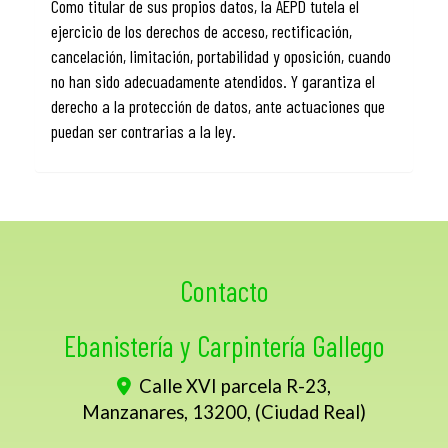
Como titular de sus propios datos, la AEPD tutela el
ejercicio de los derechos de acceso, rectificación,
cancelación, limitación, portabilidad y oposición, cuando
no han sido adecuadamente atendidos. Y garantiza el
derecho a la protección de datos, ante actuaciones que
puedan ser contrarias a la ley.
Contacto
Ebanistería y Carpintería Gallego
Calle XVI parcela R-23,
Manzanares
,
13200
,
(Ciudad Real)