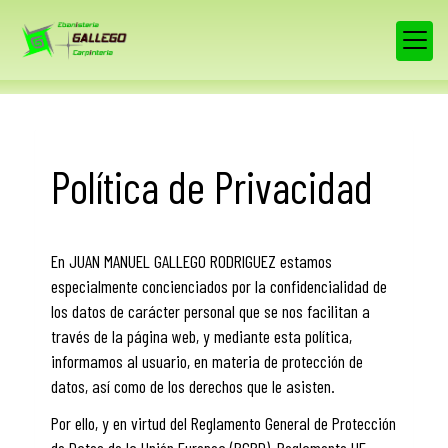
Política de Privacidad
En
JUAN MANUEL GALLEGO RODRIGUEZ
estamos
especialmente concienciados por la confidencialidad de
los datos de carácter personal que se nos facilitan a
través de la página web, y mediante esta política,
informamos al usuario, en materia de protección de
datos, así como de los derechos que le asisten.
Por ello, y en virtud del Reglamento General de Protección