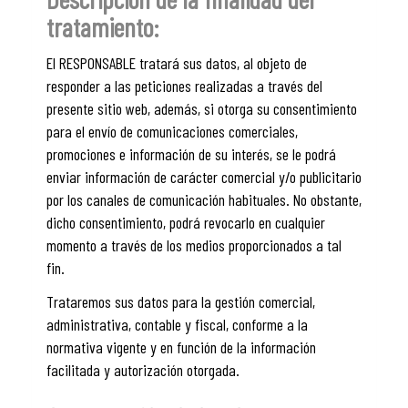
tratamiento:
El RESPONSABLE tratará sus datos, al objeto de
responder a las peticiones realizadas a través del
presente sitio web, además, si otorga su consentimiento
para el envío de comunicaciones comerciales,
promociones e información de su interés, se le podrá
enviar información de carácter comercial y/o publicitario
por los canales de comunicación habituales. No obstante,
dicho consentimiento, podrá revocarlo en cualquier
momento a través de los medios proporcionados a tal
fin.
Trataremos sus datos para la gestión comercial,
administrativa, contable y fiscal, conforme a la
normativa vigente y en función de la información
facilitada y autorización otorgada.