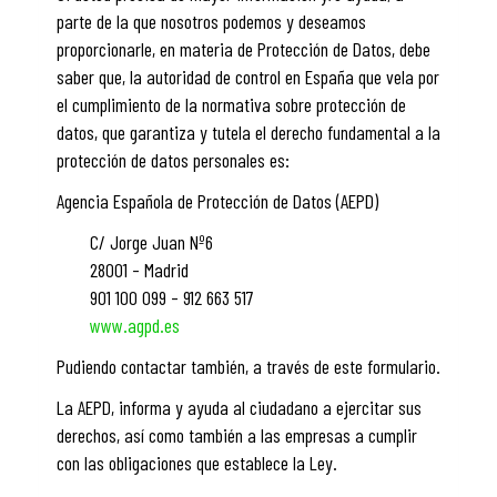
parte de la que nosotros podemos y deseamos
proporcionarle, en materia de Protección de Datos, debe
saber que, la autoridad de control en España que vela por
el cumplimiento de la normativa sobre protección de
datos, que garantiza y tutela el derecho fundamental a la
protección de datos personales es:
Agencia Española de Protección de Datos (AEPD)
C/ Jorge Juan Nº6
28001 – Madrid
901 100 099 – 912 663 517
www.agpd.es
Pudiendo contactar también, a través de este formulario.
La AEPD, informa y ayuda al ciudadano a ejercitar sus
derechos, así como también a las empresas a cumplir
con las obligaciones que establece la Ley.