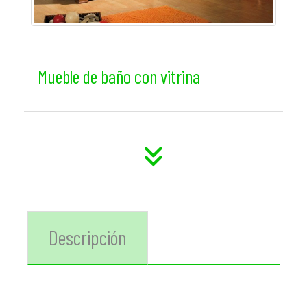
Mueble de baño con vitrina
Descripción